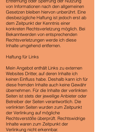
Entfernung oder Sperrung der Nutzung
von Informationen nach den allgemeinen
Gesetzen bleiben hiervon unberührt. Eine
diesbezügliche Haftung ist jedoch erst ab
dem Zeitpunkt der Kenntnis einer
konkreten Rechtsverletzung möglich. Bei
Bekanntwerden von entsprechenden
Rechtsverletzungen werde ich diese
Inhalte umgehend entfernen.
Haftung für Links
Mein Angebot enthält Links zu externen
Websites Dritter, auf deren Inhalte ich
keinen Einfluss habe. Deshalb kann ich für
diese fremden Inhalte auch keine Gewähr
übernehmen. Für die Inhalte der verlinkten
Seiten ist stets der jeweilige Anbieter oder
Betreiber der Seiten verantwortlich. Die
verlinkten Seiten wurden zum Zeitpunkt
der Verlinkung auf mögliche
Rechtsverstöße überprüft. Rechtswidrige
Inhalte waren zum Zeitpunkt der
Verlinkung nicht erkennbar.