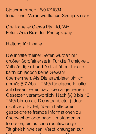
Steuernummer: 15/012/18341
Inhaltlicher Verantwortlicher: Svenja Kinder
Grafikquelle: Canva Pty Ltd, Wix
Fotos: Anja Brandes Photography
Haftung für Inhalte
Die Inhalte meiner Seiten wurden mit
größter Sorgfalt erstellt. Für die Richtigkeit,
Vollständigkeit und Aktualität der Inhalte
kann ich jedoch keine Gewähr
übernehmen. Als Dienstanbieter bin ich
gemäß § 7 Abs.1 TMG für eigene Inhalte
auf diesen Seiten nach den allgemeinen
Gesetzen verantwortlich. Nach §§ 8 bis 10
TMG bin ich als Diensteanbieter jedoch
nicht verpflichtet, übermittelte oder
gespeicherte fremde Informationen zu
überwachen oder nach Umständen zu
forschen, die auf eine rechtswidrige
Tätigkeit hinweisen. Verpflichtungen zur