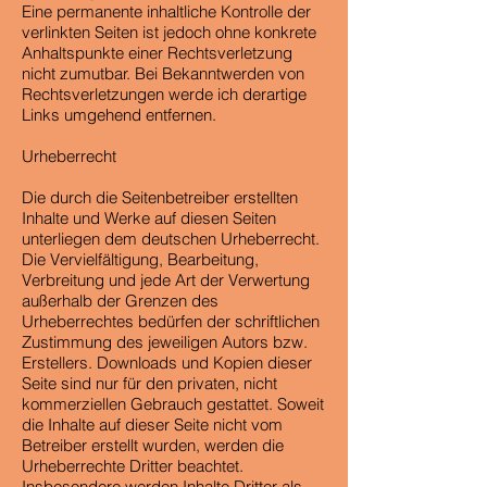
Eine permanente inhaltliche Kontrolle der
verlinkten Seiten ist jedoch ohne konkrete
Anhaltspunkte einer Rechtsverletzung
nicht zumutbar. Bei Bekanntwerden von
Rechtsverletzungen werde ich derartige
Links umgehend entfernen.
Urheberrecht
Die durch die Seitenbetreiber erstellten
Inhalte und Werke auf diesen Seiten
unterliegen dem deutschen Urheberrecht.
Die Vervielfältigung, Bearbeitung,
Verbreitung und jede Art der Verwertung
außerhalb der Grenzen des
Urheberrechtes bedürfen der schriftlichen
Zustimmung des jeweiligen Autors bzw.
Erstellers. Downloads und Kopien dieser
Seite sind nur für den privaten, nicht
kommerziellen Gebrauch gestattet. Soweit
die Inhalte auf dieser Seite nicht vom
Betreiber erstellt wurden, werden die
Urheberrechte Dritter beachtet.
Insbesondere werden Inhalte Dritter als