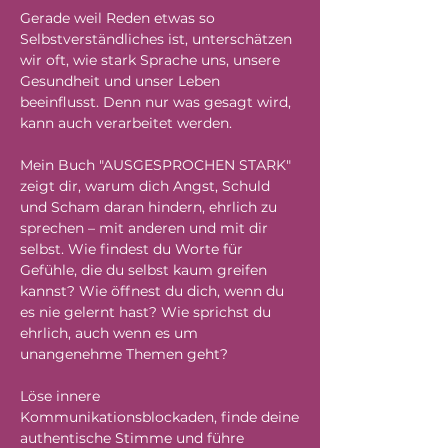
Gerade weil Reden etwas so
Selbstverständliches ist, unterschätzen
wir oft, wie stark Sprache uns, unsere
Gesundheit und unser Leben
beeinflusst. Denn nur was gesagt wird,
kann auch verarbeitet werden.
Mein Buch "AUSGESPROCHEN STARK"
zeigt dir, warum dich Angst, Schuld
und Scham daran hindern, ehrlich zu
sprechen – mit anderen und mit dir
selbst. Wie findest du Worte für
Gefühle, die du selbst kaum greifen
kannst? Wie öffnest du dich, wenn du
es nie gelernt hast? Wie sprichst du
ehrlich, auch wenn es um
unangenehme Themen geht?
Löse innere
Kommunikationsblockaden, finde deine
authentische Stimme und führe