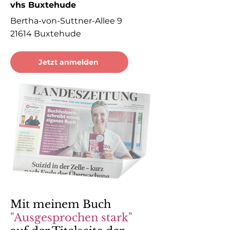
vhs Buxtehude
Bertha-von-Suttner-Allee 9
21614 Buxtehude
Jetzt anmelden
Mit meinem Buch
"Ausgesprochen stark"