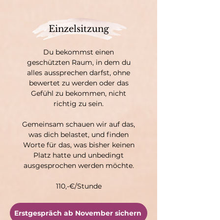
Einzelsitzung
Du bekommst einen
geschützten Raum, in dem du
alles aussprechen darfst, ohne
bewertet zu werden oder das
Gefühl zu bekommen, nicht
richtig zu sein.
Gemeinsam schauen wir auf das,
was dich belastet, und finden
Worte für das, was bisher keinen
Platz hatte und unbedingt
ausgesprochen werden möchte.
110,-€/Stunde
Erstgespräch ab November sichern