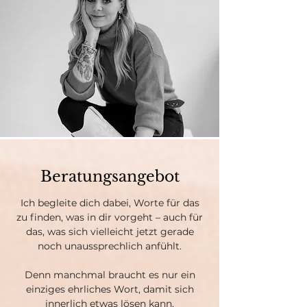
Beratungsangebot
Ich begleite dich dabei, Worte für das
zu finden, was in dir vorgeht – auch für
das, was sich vielleicht jetzt gerade
noch unaussprechlich anfühlt.
​Denn manchmal braucht es nur ein
einziges ehrliches Wort, damit sich
innerlich etwas lösen kann.