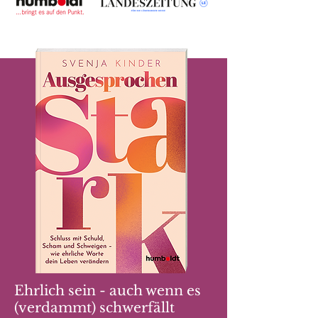
Ehrlich sein - auch wenn es
(verdammt) schwerfällt