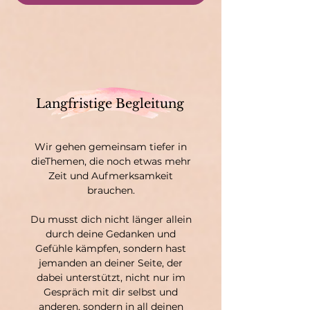
Langfristige Begleitung
Wir gehen gemeinsam tiefer in
dieThemen, die noch etwas mehr
Zeit und Aufmerksamkeit
brauchen.
Du musst dich nicht länger allein
durch deine Gedanken und
Gefühle kämpfen, sondern hast
jemanden an deiner Seite, der
dabei unterstützt, nicht nur im
Gespräch mit dir selbst und
anderen, sondern in all deinen