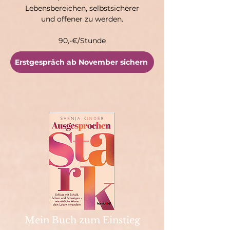
Lebensbereichen, selbstsicherer
und offener zu werden.
90,-€/Stunde
Erstgespräch ab November sichern
Mein Buch zum Einstieg