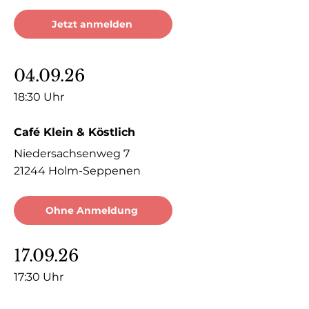
Jetzt anmelden
04.09.26
18:30 Uhr
Café Klein & Köstlich
Niedersachsenweg 7
21244 Holm-Seppenen
Ohne Anmeldung
17.09.26
17:30 Uhr