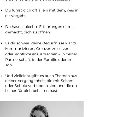
Du fühlst dich oft allein mit dem, was in
dir vorgeht.
Du hast schlechte Erfahrungen damit
gemacht, dich zu öffnen.
Es dir schwer, deine Bedürfnisse klar zu
kommunizieren, Grenzen zu setzen
oder Konflikte anzusprechen – in deiner
Partnerschaft, in der Familie oder im
Job.
Und vielleicht gibt es auch Themen aus
deiner Vergangenheit, die mit Scham
oder Schuld verbunden sind und die du
bisher für dich behalten hast.